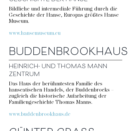
Bildliche und intermediale Führung durch die
Geschichte der Hanse, Europas größtes Hanse
Museum.
www.hansemuseum.eu
BUDDENBROOKHAUS
HEINRICH- UND THOMAS MANN
ZENTRUM
Das Haus der berühmtesten Familie des
hanseatischen Handels, der Buddenbrocks –
zugleich die historische Aufarbeitung der
Familiengeschichte Thomas Manns.
www.buddenbrookhaus.de