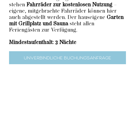
stehen
Fahrräder zur kostenlosen Nutzung
–
eigene, mitgebrachte Fahrräder können hier
auch abgestellt werden. Der hauseigene
Garten
mit Grillplatz und Sauna
steht allen
Feriengästen zur Verfügung.
Mindestaufenthalt: 3 Nächte
UNVERBINDLICHE BUCHUNGSANFRAGE