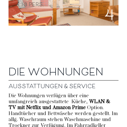
DIE WOHNUNGEN
AUSSTATTUNGEN & SERVICE
Die Wohnungen verfügen über eine
umfangreich ausgestattete Küche,
WLAN &
TV mit Netflix und Amazon Prime
Option.
Handtücher und Bettwäsche werden gestellt. Im
allg. Waschraum stehen Waschmaschine und
Trockner zur Verfügung. Im Fahrradkeller