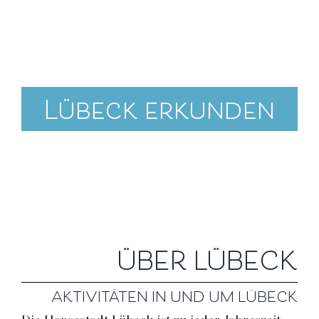
Lübeck erkunden
ÜBER LÜBECK
AKTIVITÄTEN IN UND UM LÜBECK