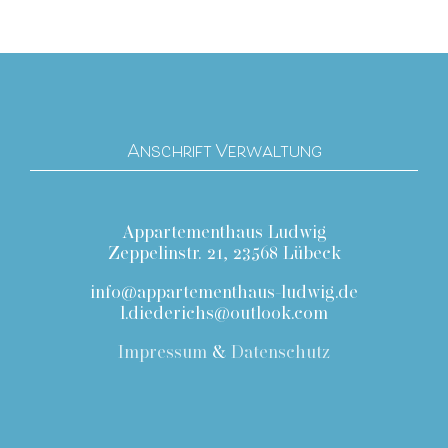
Anschrift Verwaltung
Appartementhaus Ludwig
Zeppelinstr. 21, 23568 Lübeck
info@appartementhaus-ludwig.de
l.diederichs@outlook.com
Impressum
&
Datenschutz