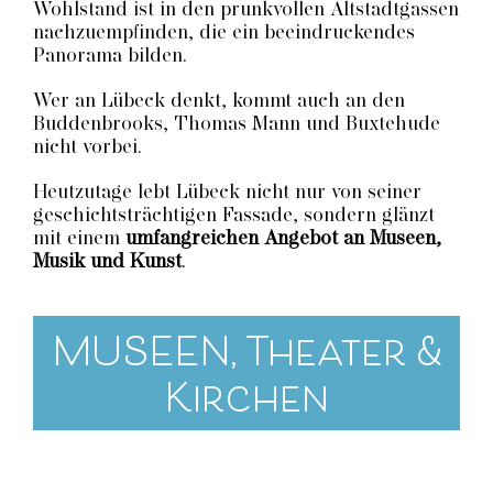
Wohlstand ist in den prunkvollen Altstadtgassen
nachzuempfinden, die ein beeindruckendes
Panorama bilden.
Wer an Lübeck denkt, kommt auch an den
Buddenbrooks, Thomas Mann und Buxtehude
nicht vorbei.
Heutzutage lebt Lübeck nicht nur von seiner
geschichtsträchtigen Fassade, sondern glänzt
mit einem
umfangreichen Angebot an Museen,
Musik und Kunst
.
MUSEEN, Theater &
Kirchen